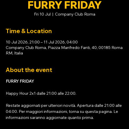
FURRY FRIDAY
Fri 10 Jul
  |  
Company Club Roma
Time & Location
10 Jul 2026, 21:00 – 11 Jul 2026, 04:00
Company Club Roma, Piazza Manfredo Fanti, 40, 00185 Roma
RM, Italia
About the event
FURRY FRIDAY
Happy Hour 2x1 dalle 21:00 alle 22:00. 
Restate aggiornati per ulteriori novità. Apertura dalle 21:00 alle 
04:00. Per maggiori informazioni, torna su questa pagina. Le 
informazioni saranno aggiornate quanto prima.