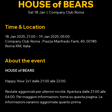
HOUSE of BEARS
Sat 18 Jan
  |  
Company Club Roma
Time & Location
18 Jan 2025, 21:00 – 19 Jan 2025, 05:00
Company Club Roma , Piazza Manfredo Fanti, 40, 00185
Roma RM, Italia
About the event
HOUSE of BEARS 
Happy Hour 2x1 dalle 21:00 alle 22:00. 
Restate aggiornati per ulteriori novità. Apertura dalle 21:00 alle 
04:00. Per maggiori informazioni, torna su questa pagina. Le 
informazioni saranno aggiornate quanto prima.