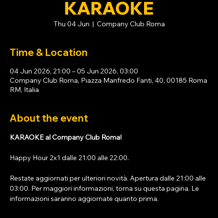
KARAOKE
Thu 04 Jun
  |  
Company Club Roma
Time & Location
04 Jun 2026, 21:00 – 05 Jun 2026, 03:00
Company Club Roma, Piazza Manfredo Fanti, 40, 00185 Roma
RM, Italia
About the event
KARAOKE al Company Club Roma!
Happy Hour 2x1 dalle 21:00 alle 22:00. 
Restate aggiornati per ulteriori novità. Apertura dalle 21:00 alle 
03:00. Per maggiori informazioni, torna su questa pagina. Le 
informazioni saranno aggiornate quanto prima.