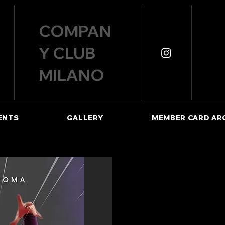
COMPAN
Y CLUB
MILANO
ENTS
GALLERY
MEMBER CARD AR