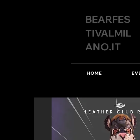
BEARFES
TIVALMIL
ANO.IT
HOME
EV