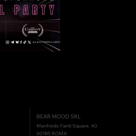
BEAR MOOD SRL
Manfredo Fanti Square, 40
00185 ROMA