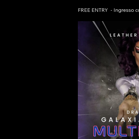
FREE ENTRY  - Ingresso c