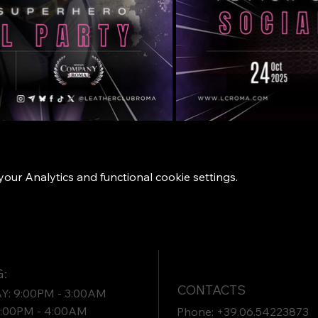
ur Analytics and functional cookie settings.
:
CONTACTS
: 9:00PM - 3:00AM
9:00PM - 4:00AM
Phone: +39.06.54223873