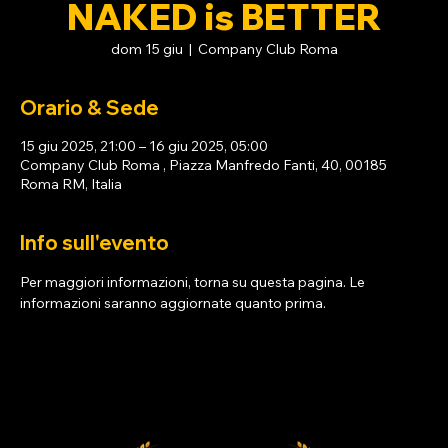
NAKED is BETTER
dom 15 giu
  |  
Company Club Roma
Orario & Sede
15 giu 2025, 21:00 – 16 giu 2025, 05:00
Company Club Roma , Piazza Manfredo Fanti, 40, 00185
Roma RM, Italia
Info sull'evento
Per maggiori informazioni, torna su questa pagina. Le 
informazioni saranno aggiornate quanto prima.