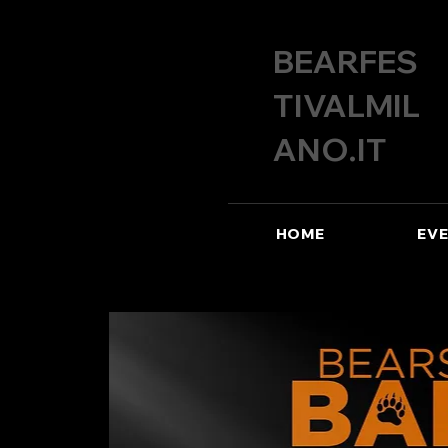
BEARFES
TIVALMIL
ANO.IT
HOME
EVE