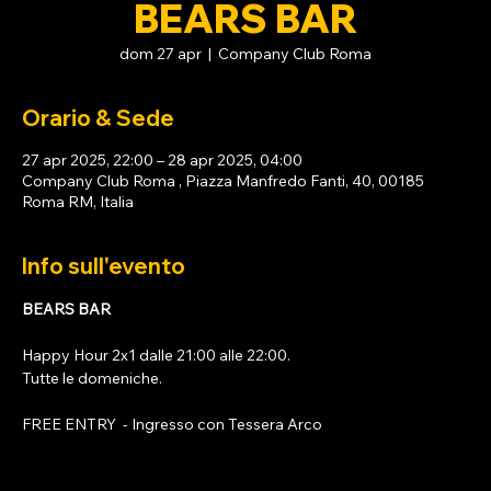
BEARS BAR
dom 27 apr
  |  
Company Club Roma
Orario & Sede
27 apr 2025, 22:00 – 28 apr 2025, 04:00
Company Club Roma , Piazza Manfredo Fanti, 40, 00185
Roma RM, Italia
Info sull'evento
BEARS BAR
Happy Hour 2x1 dalle 21:00 alle 22:00. 
Tutte le domeniche. 
FREE ENTRY  - Ingresso con 
Tessera Arco