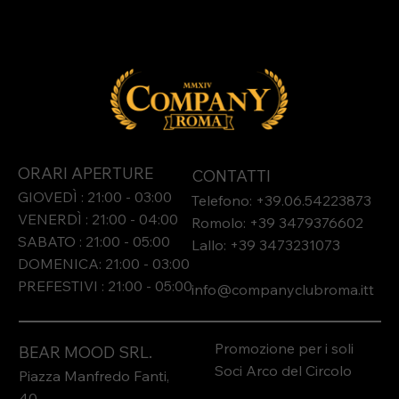
ORARI APERTURE
CONTATTI
GIOVEDÌ : 21:00 - 03:00
Telefono: +39.06.54223873
VENERDÌ : 21:00 - 04:00
Romolo: +39 3479376602
SABATO : 21:00 - 05:00
Lallo: +39 3473231073​
DOMENICA: 21:00 - 03:00
PREFESTIVI : 21:00 - 05:00
info@companyclubroma.it
t
Promozione per i soli
BEAR MOOD SRL.
Soci Arco del Circolo
Piazza Manfredo Fanti,
40