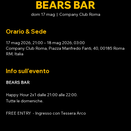
BEARS BAR
dom 17 mag
  |  
Company Club Roma
Orario & Sede
17 mag 2026, 21:00 – 18 mag 2026, 03:00
Company Club Roma, Piazza Manfredo Fanti, 40, 00185 Roma
RM, Italia
Info sull'evento
BEARS BAR
Happy Hour 2x1 dalle 21:00 alle 22:00. 
Tutte le domeniche. 
FREE ENTRY  - Ingresso con 
Tessera Arco