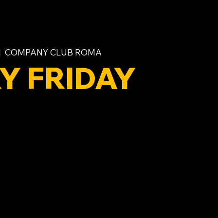
|  
COMPANY CLUB ROMA
Y FRIDAY