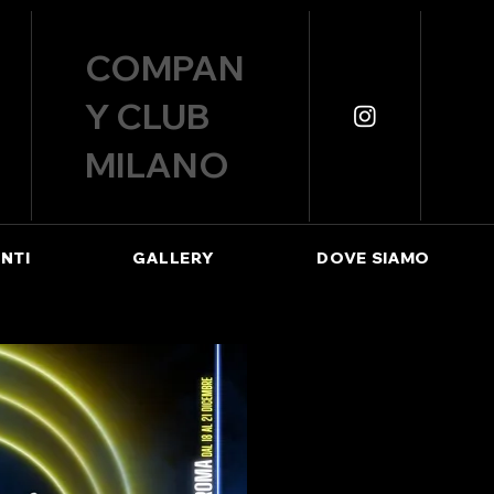
COMPAN
Y CLUB
MILANO
NTI
GALLERY
DOVE SIAMO