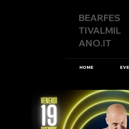
BEARFES
TIVALMIL
ANO.IT
HOME
EVE