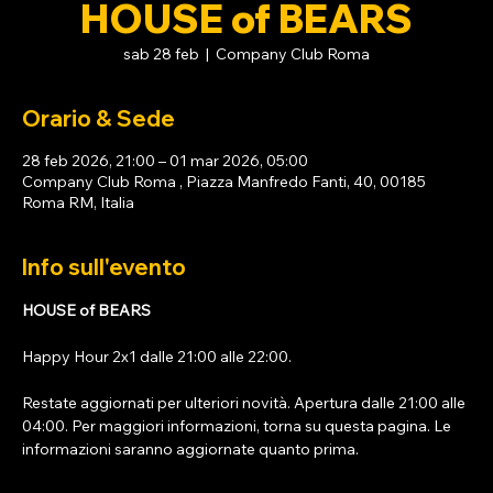
HOUSE of BEARS
sab 28 feb
  |  
Company Club Roma
Orario & Sede
28 feb 2026, 21:00 – 01 mar 2026, 05:00
Company Club Roma , Piazza Manfredo Fanti, 40, 00185
Roma RM, Italia
Info sull'evento
HOUSE of BEARS 
Happy Hour 2x1 dalle 21:00 alle 22:00. 
Restate aggiornati per ulteriori novità. Apertura dalle 21:00 alle 
04:00. Per maggiori informazioni, torna su questa pagina. Le 
informazioni saranno aggiornate quanto prima.