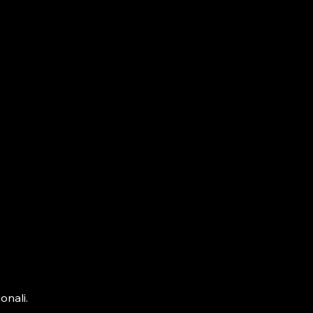
onali.