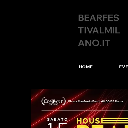
BEARFES
TIVALMIL
ANO.IT
HOME
EVE