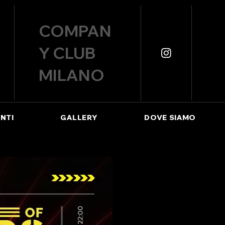
COMPAN
Y CLUB
MILANO
NTI
GALLERY
DOVE SIAMO