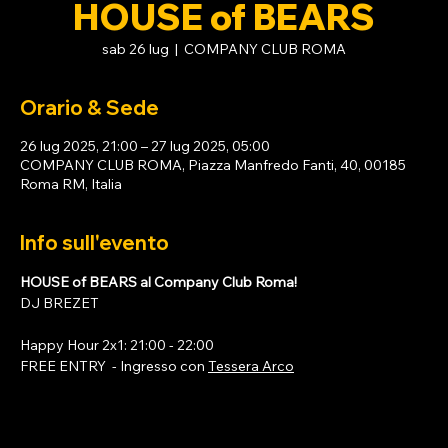
HOUSE of BEARS
sab 26 lug
  |  
COMPANY CLUB ROMA
Orario & Sede
26 lug 2025, 21:00 – 27 lug 2025, 05:00
COMPANY CLUB ROMA, Piazza Manfredo Fanti, 40, 00185
Roma RM, Italia
Info sull'evento
HOUSE of BEARS al Company Club Roma!
DJ BREZET
Happy Hour 2x1: 21:00 - 22:00
FREE ENTRY  - Ingresso con 
Tessera Arco