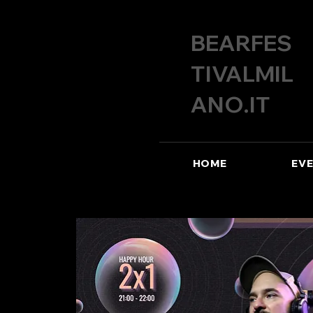
BEARFES
TIVALMIL
ANO.IT
HOME
EVE