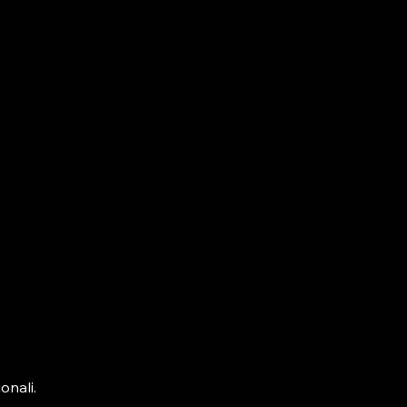
onali.