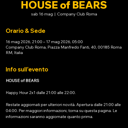
HOUSE of BEARS
sab 16 mag
  |  
Company Club Roma
Orario & Sede
16 mag 2026, 21:00 – 17 mag 2026, 05:00
Company Club Roma, Piazza Manfredo Fanti, 40, 00185 Roma
RM, Italia
Info sull'evento
HOUSE of BEARS 
Happy Hour 2x1 dalle 21:00 alle 22:00. 
Restate aggiornati per ulteriori novità. Apertura dalle 21:00 alle 
04:00. Per maggiori informazioni, torna su questa pagina. Le 
informazioni saranno aggiornate quanto prima.