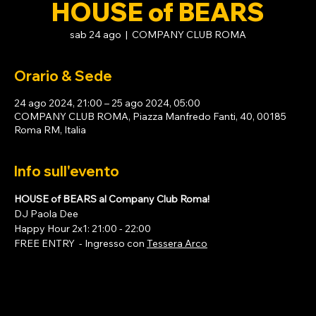
HOUSE of BEARS
sab 24 ago
  |  
COMPANY CLUB ROMA
Orario & Sede
24 ago 2024, 21:00 – 25 ago 2024, 05:00
COMPANY CLUB ROMA, Piazza Manfredo Fanti, 40, 00185
Roma RM, Italia
Info sull'evento
HOUSE of BEARS al Company Club Roma!
DJ Paola Dee
Happy Hour 2x1: 21:00 - 22:00
FREE ENTRY  - Ingresso con 
Tessera Arco