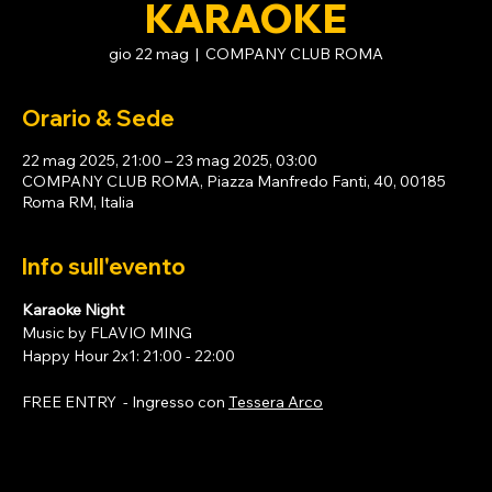
KARAOKE
gio 22 mag
  |  
COMPANY CLUB ROMA
Orario & Sede
22 mag 2025, 21:00 – 23 mag 2025, 03:00
COMPANY CLUB ROMA, Piazza Manfredo Fanti, 40, 00185
Roma RM, Italia
Info sull'evento
Karaoke Night 
Music by FLAVIO MING
Happy Hour 2x1: 21:00 - 22:00
FREE ENTRY  - Ingresso con 
Tessera Arco