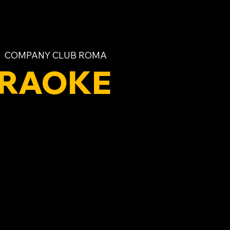
|  
COMPANY CLUB ROMA
RAOKE