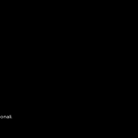
onali.