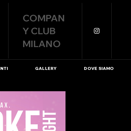
COMPAN
Y CLUB
MILANO
NTI
GALLERY
DOVE SIAMO