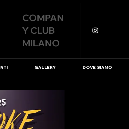
COMPAN
Y CLUB
MILANO
NTI
GALLERY
DOVE SIAMO