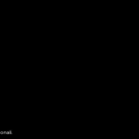
onali.