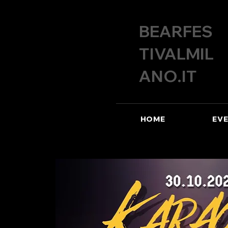
BEARFES
TIVALMIL
ANO.IT
HOME
EVE