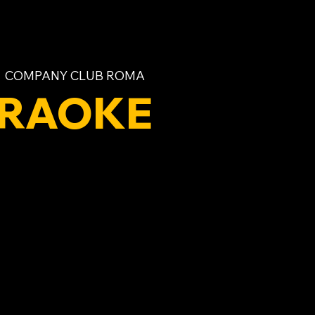
  
COMPANY CLUB ROMA
RAOKE