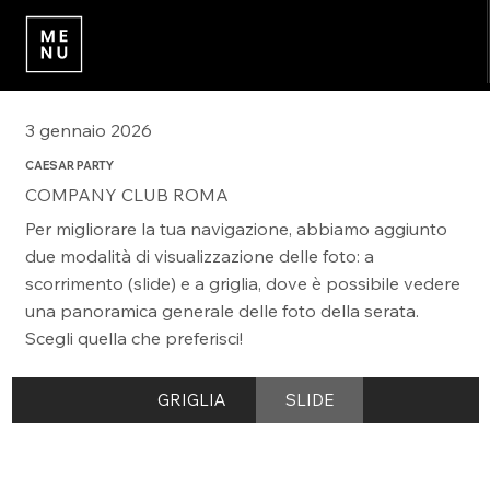
3 gennaio 2026
CAESAR PARTY
COMPANY CLUB ROMA
Per migliorare la tua navigazione, abbiamo aggiunto
due modalità di visualizzazione delle foto: a
scorrimento (slide) e a griglia, dove è possibile vedere
una panoramica generale delle foto della serata.
Scegli quella che preferisci!
GRIGLIA
SLIDE